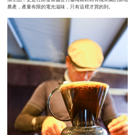
農產，產量有限的電光滋味，只有這裡才買的到。