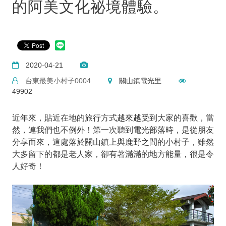
的阿美文化祕境體驗。
2020-04-21
台東最美小村子0004
關山鎮電光里
49902
近年來，貼近在地的旅行方式越來越受到大家的喜歡，當
然，連我們也不例外！第一次聽到電光部落時，是從朋友
分享而來，這處落於關山鎮上與鹿野之間的小村子，雖然
大多留下的都是老人家，卻有著滿滿的地方能量，很是令
人好奇！