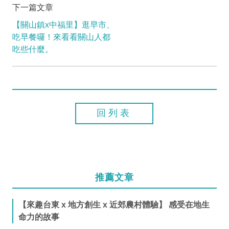
下一篇文章
【關山鎮x中福里】逛早市、
吃早餐囉！來看看關山人都
吃些什麼。
回列表
推薦文章
【來趣台東 x 地方創生 x 近郊農村體驗】 感受在地生
命力的故事