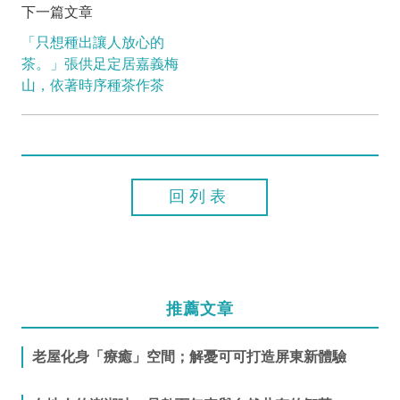
下一篇文章
「只想種出讓人放心的
茶。」張供足定居嘉義梅
山，依著時序種茶作茶
回列表
推薦文章
老屋化身「療癒」空間；解憂可可打造屏東新體驗