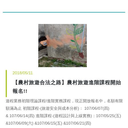
2018/05/11
【農村旅遊合法之路】農村旅遊進階課程開始
報名!!
遊程業務初階理論課程/進階實務課程，現正開放報名中，名額有限
額滿為止 初階課程-(旅遊安全與成本分析)： 107/06/07(四)
& 107/06/14(四) 進階課程-(遊程設計與上線實務)：107/05/25(五)
&107/06/09(六) &107/06/15(五) &107/06/21(四)