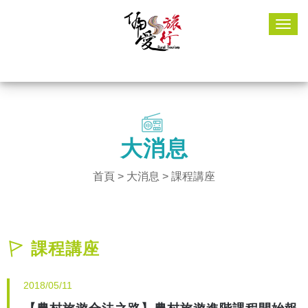
Togg
navig
大消息
首頁
>
大消息
>
課程講座
課程講座
2018/05/11