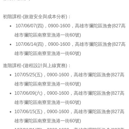
初階課程-(旅遊安全與成本分析)：
107/06/07(四)，0900-1600，高雄市彌陀區漁會(827高
雄市彌陀區南寮里漁港一街60號)
107/06/14(四)，0900-1600，高雄市彌陀區漁會(827高
雄市彌陀區南寮里漁港一街60號)
進階課程-(遊程設計與上線實務)：
107/05/25(五)，0900-1600，高雄市彌陀區漁會(827高
雄市彌陀區南寮里漁港一街60號)
107/06/09(六)，0900-1600，高雄市彌陀區漁會(827高
雄市彌陀區南寮里漁港一街60號)
107/06/15(五)，0900-1600，高雄市彌陀區漁會(827高
雄市彌陀區南寮里漁港一街60號)