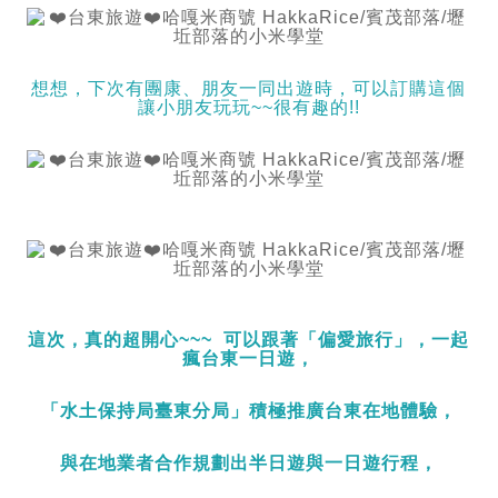
想想，下次有團康、朋友一同出遊時，可以訂購這個
讓小朋友玩玩~~很有趣的!!
這次，真的超開心~~~ 可以跟著「偏愛旅行」，一起
瘋台東一日遊，
「
水土保持局臺東分局
」
積極推廣台東在地體驗，
與在地業者合作規劃出半日遊與一日遊行程，