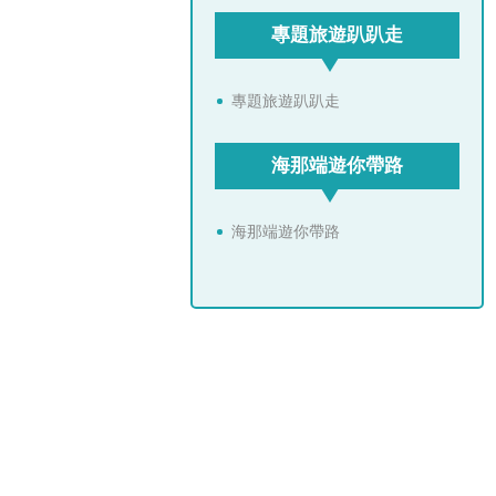
專題旅遊趴趴走
專題旅遊趴趴走
海那端遊你帶路
海那端遊你帶路