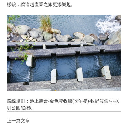
樣貌，讓這趟產業之旅更添樂趣。
路線規劃：池上農會-金色豐收館(吃午餐)-牧野渡假村-水
圳公園/魚梯。
上一篇文章