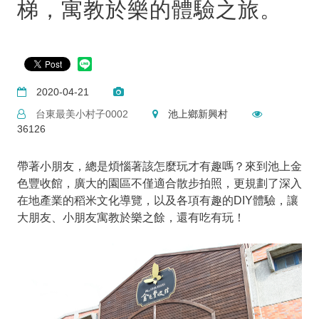
梯，寓教於樂的體驗之旅。
2020-04-21
台東最美小村子0002
池上鄉新興村
36126
帶著小朋友，總是煩惱著該怎麼玩才有趣嗎？來到池上金
色豐收館，廣大的園區不僅適合散步拍照，更規劃了深入
在地產業的稻米文化導覽，以及各項有趣的DIY體驗，讓
大朋友、小朋友寓教於樂之餘，還有吃有玩！