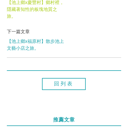
【池上鄉x慶豐村】鄉村裡，
隱藏著知性的板塊地質之
旅。
下一篇文章
【池上鄉x福原村】散步池上
文藝小店之旅。
回列表
推薦文章