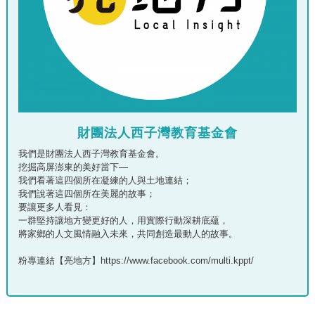
財團法人西子灣教育基金會
我們是財團法人西子灣教育基金會。
挖掘高屏澎東的美好當下—
我們看著這四個所在凝練的人與土地連結；
我們說著這四個所在美麗的故事；
要讓更多人看見：
一群堅持讓地方變更好的人，用實際行動深耕底蘊，
將家鄉的人文風情融入未來，共同創造最動人的故事。
粉專連結【亮地方】https://www.facebook.com/multi.kppt/