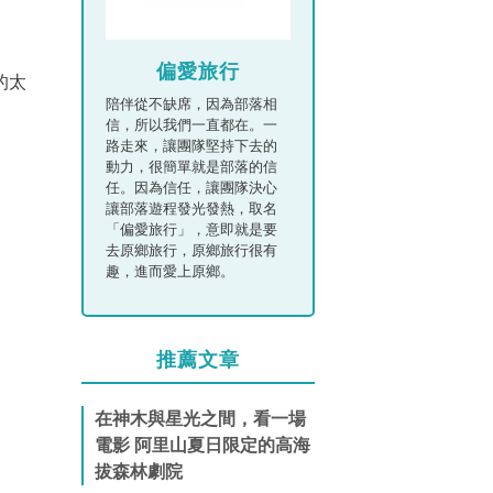
偏愛旅行
的太
陪伴從不缺席，因為部落相
信，所以我們一直都在。一
路走來，讓團隊堅持下去的
動力，很簡單就是部落的信
任。因為信任，讓團隊決心
讓部落遊程發光發熱，取名
「偏愛旅行」，意即就是要
去原鄉旅行，原鄉旅行很有
趣，進而愛上原鄉。
推薦文章
在神木與星光之間，看一場
電影 阿里山夏日限定的高海
拔森林劇院