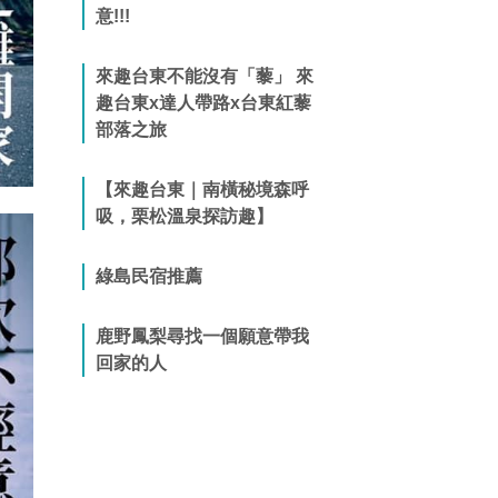
意!!!
來趣台東不能沒有「藜」 來
趣台東x達人帶路x台東紅藜
部落之旅
【來趣台東｜南橫秘境森呼
吸，栗松溫泉探訪趣】
綠島民宿推薦
鹿野鳳梨尋找一個願意帶我
回家的人