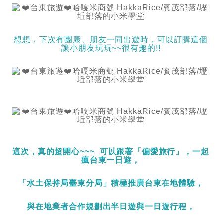
想想，下次有團康、朋友一同出遊時，可以訂購這個
讓小朋友玩玩~~很有趣的!!
這次，真的超開心~~~ 可以跟著「偏愛旅行」，一起
瘋台東一日遊，
「
水土保持局臺東分局
」
積極推廣台東在地體驗，
與在地業者合作規劃出半日遊與一日遊行程，