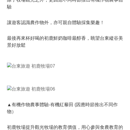
驗
讓遊客認識農作物外，亦可親自體驗採集樂趣！
最後再來杯好喝的初鹿鮮奶咖啡最醇香，眺望台東縱谷美
景好放鬆
▲有機作物農事體驗-有機紅藜田 (因應時節推出不同作
物）
初鹿牧場提升觀光牧場的教育價值，用心參與食農教育的