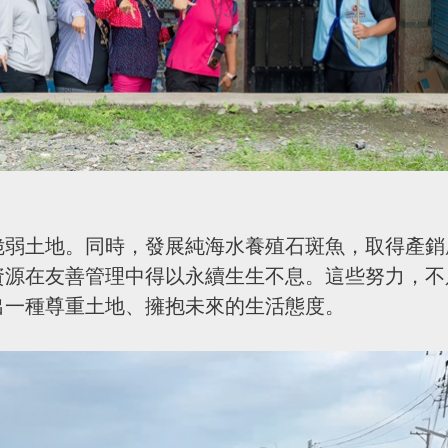
脆弱土地。同時，發展純海水養殖石斑魚，取得產銷
資源在友善管理中得以永續生生不息。這些努力，不
出一種尊重土地、擁抱未來的生活態度。