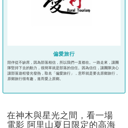
偏愛旅行
陪伴從不缺席，因為部落相信，所以我們一直都在。一路走來，讓團
隊堅持下去的動力，很簡單就是部落的信任。因為信任，讓團隊決心
讓部落遊程發光發熱，取名「偏愛旅行」，意即就是要去原鄉旅行，
原鄉旅行很有趣，進而愛上原鄉。
在神木與星光之間，看一場
電影 阿里山夏日限定的高海