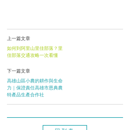
上一篇文章
如何到阿里山里佳部落？里
佳部落交通攻略一次看懂
下一篇文章
高雄山區小農的耕作與生命
力｜保證責任高雄市恩典農
特產品生產合作社