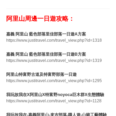
阿里山周邊一日遊攻略：
嘉義 阿里山 藍色部落里佳部落一日遊A方案
https://www.justitravel.com/travel_view.php?id=1318
嘉義 阿里山 藍色部落里佳部落一日遊B方案
https://www.justitravel.com/travel_view.php?id=1319
阿里山特富野古道及特富野部落一日遊
https://www.justitravel.com/travel_view.php?id=1295
我玩故我在X阿里山X特富野noyoca巨木群X生態體驗
https://www.justitravel.com/travel_view.php?id=1128
我玩故我在-嘉義阿里山-來吉部落-職人遊-山豬工藝體驗