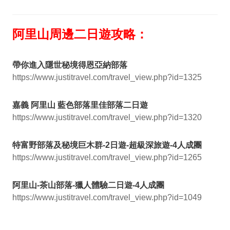
阿里山周邊二日遊攻略：
帶你進入隱世秘境得恩亞納部落
https://www.justitravel.com/travel_view.php?id=1325
嘉義 阿里山 藍色部落里佳部落二日遊
https://www.justitravel.com/travel_view.php?id=1320
特富野部落及秘境巨木群-2日遊-超級深旅遊-4人成團
https://www.justitravel.com/travel_view.php?id=1265
阿里山-茶山部落-獵人體驗二日遊-4人成團
https://www.justitravel.com/travel_view.php?id=1049