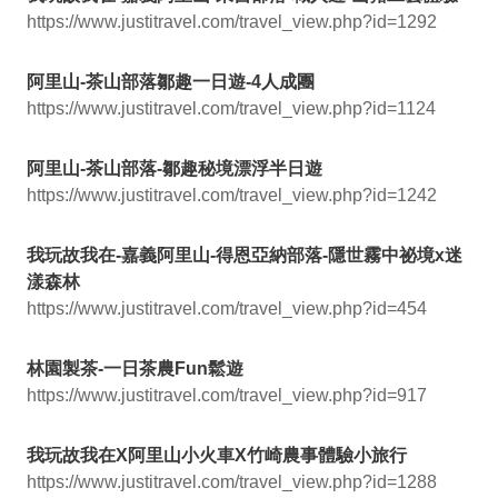
https://www.justitravel.com/travel_view.php?id=1292
阿里山-茶山部落鄒趣一日遊-4人成團
https://www.justitravel.com/travel_view.php?id=1124
阿里山-茶山部落-鄒趣秘境漂浮半日遊
https://www.justitravel.com/travel_view.php?id=1242
我玩故我在-嘉義阿里山-得恩亞納部落-隱世霧中祕境x迷
漾森林
https://www.justitravel.com/travel_view.php?id=454
林園製茶-一日茶農Fun鬆遊
https://www.justitravel.com/travel_view.php?id=917
我玩故我在X阿里山小火車X竹崎農事體驗小旅行
https://www.justitravel.com/travel_view.php?id=1288