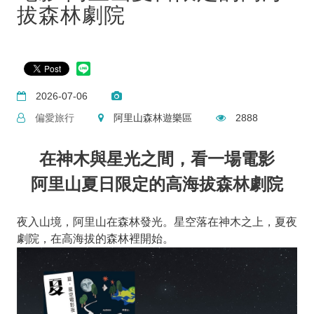
拔森林劇院
2026-07-06
偏愛旅行
阿里山森林遊樂區
2888
在神木與星光之間，看一場電影
阿里山夏日限定的高海拔森林劇院
夜入山境，阿里山在森林發光。星空落在神木之上，夏夜
劇院，在高海拔的森林裡開始。