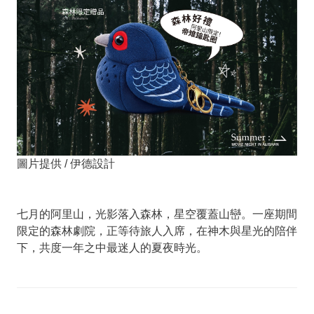
圖片提供 / 伊德設計
七月的阿里山，光影落入森林，星空覆蓋山巒。一座期間
限定的森林劇院，正等待旅人入席，在神木與星光的陪伴
下，共度一年之中最迷人的夏夜時光。