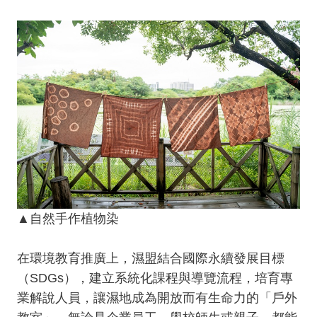
▲自然手作植物染
在環境教育推廣上，濕盟結合國際永續發展目標
（SDGs），建立系統化課程與導覽流程，培育專
業解說人員，讓濕地成為開放而有生命力的「戶外