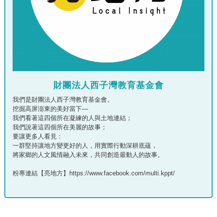
財團法人西子灣教育基金會
我們是財團法人西子灣教育基金會。
挖掘高屏澎東的美好當下—
我們看著這四個所在凝練的人與土地連結；
我們說著這四個所在美麗的故事；
要讓更多人看見：
一群堅持讓地方變更好的人，用實際行動深耕底蘊，
將家鄉的人文風情融入未來，共同創造最動人的故事。
粉專連結【亮地方】https://www.facebook.com/multi.kppt/