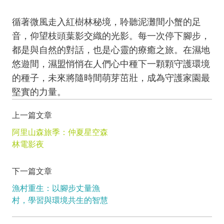
循著微風走入紅樹林秘境，聆聽泥灘間小蟹的足
音，仰望枝頭葉影交織的光影。每一次停下腳步，
都是與自然的對話，也是心靈的療癒之旅。在濕地
悠遊間，濕盟悄悄在人們心中種下一顆顆守護環境
的種子，未來將隨時間萌芽茁壯，成為守護家園最
堅實的力量。
上一篇文章
阿里山森旅季：仲夏星空森
林電影夜
下一篇文章
漁村重生：以腳步丈量漁
村，學習與環境共生的智慧