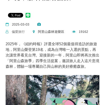
2025-03-03
偏愛旅行
阿里山森林遊樂區
19162
2025年，《紐約時報》評選全球52個最值得造訪的旅遊
地，阿里山榮登第19名，成為台灣唯一入選的景點，再
次讓世界看見台灣。迎接新的一年，阿里山即將再次推出
「阿里山森旅季」四季生活提案，邀請旅人走入這片意境
森林，體驗一場專屬自己與山林的美好療癒森旅。