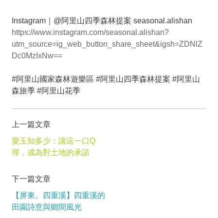
Instagram｜@阿里山四季森林提案 seasonal.alishan
https://www.instagram.com/seasonal.alishan?
utm_source=ig_web_button_share_sheet&igsh=ZDNlZ
Dc0MzIxNw==
#阿里山國家森林遊樂區 #阿里山四季森林提案 #阿里山
森旅季 #阿里山花季
上一篇文章
愛玉知多少：讓這一口Q
彈，成為對土地的承諾
下一篇文章
【屏東。四重溪】四重溪的
田園詩意與鄉間風光