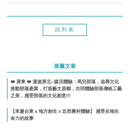
回列表
推薦文章
❤️ 屏東 ❤️ 漫遊屏北--森活體驗：馬兒部落，追尋文化
推動部落產業，打造藝文原鄉，共同體驗部落傳統工藝
之美，感受部落的文化創意!!!
【來趣台東 x 地方創生 x 近郊農村體驗】 感受在地生
命力的故事