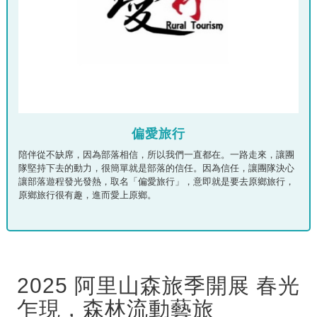
偏愛旅行
陪伴從不缺席，因為部落相信，所以我們一直都在。一路走來，讓團
隊堅持下去的動力，很簡單就是部落的信任。因為信任，讓團隊決心
讓部落遊程發光發熱，取名「偏愛旅行」，意即就是要去原鄉旅行，
原鄉旅行很有趣，進而愛上原鄉。
2025 阿里山森旅季開展 春光
乍現，森林流動藝旅