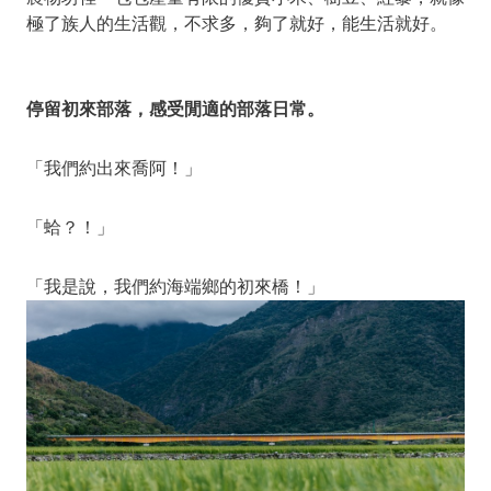
極了族人的生活觀，不求多，夠了就好，能生活就好。
停留初來部落，感受閒適的部落日常。
「我們約出來喬阿！」
「蛤？！」
「我是說，我們約海端鄉的初來橋！」