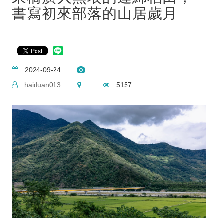
書寫初來部落的山居歲月
2024-09-24
haiduan013
5157