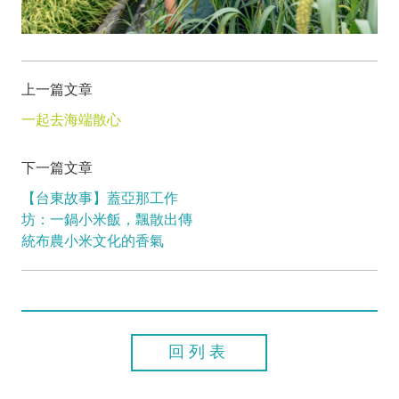
上一篇文章
一起去海端散心
下一篇文章
【台東故事】蓋亞那工作
坊：一鍋小米飯，飄散出傳
統布農小米文化的香氣
回列表