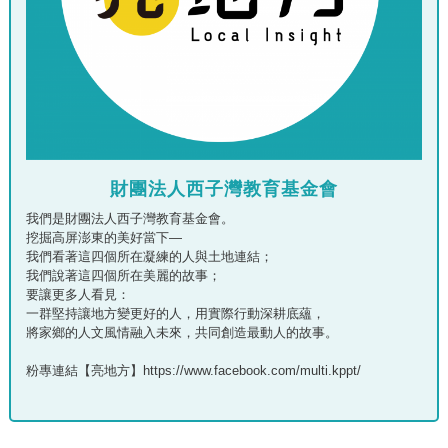
財團法人西子灣教育基金會
我們是財團法人西子灣教育基金會。
挖掘高屏澎東的美好當下—
我們看著這四個所在凝練的人與土地連結；
我們說著這四個所在美麗的故事；
要讓更多人看見：
一群堅持讓地方變更好的人，用實際行動深耕底蘊，
將家鄉的人文風情融入未來，共同創造最動人的故事。
粉專連結【亮地方】https://www.facebook.com/multi.kppt/