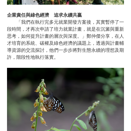
企業責任與綠色經濟 追求永續共贏
「我們在執行完多元就業開發方案後，其實暫停了一
段時間，才再次申請了培力就業計畫，就是在沉澱與重新
思考，如何提升計畫的層次與深度。」鄭仲傑分享，在人
才培育的系統、碳權及綠色經濟的議題上，透過與計畫輔
導資源的交流探討，他們一步步將對生態永續的理想及期
許，階段性地執行落實。