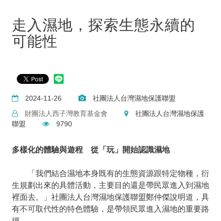
走入濕地，探索生態永續的
可能性
2024-11-26
社團法人台灣濕地保護聯盟
財團法人西子灣教育基金會
社團法人台灣濕地保護
聯盟
9790
多樣化的體驗與遊程 從「玩」開始認識濕地
「我們結合濕地本身既有的生態資源跟特定物種，衍
生規劃出來的具體活動，主要目的還是帶民眾進入到濕地
裡面去。」社團法人台灣濕地保護聯盟鄭仲傑說明道，具
有不可取代性的特色體驗，是帶領民眾進入濕地的重要路
徑。