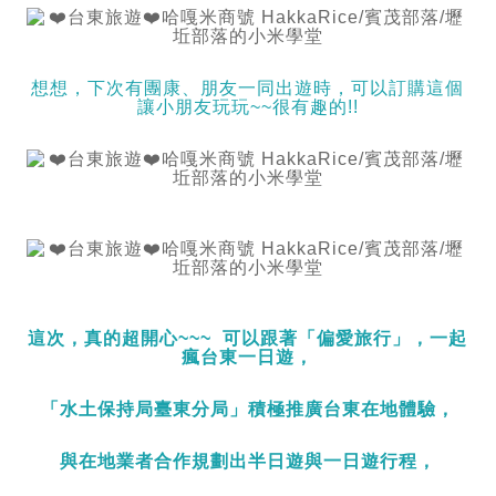
想想，下次有團康、朋友一同出遊時，可以訂購這個
讓小朋友玩玩~~很有趣的!!
這次，真的超開心~~~ 可以跟著「偏愛旅行」，一起
瘋台東一日遊，
「
水土保持局臺東分局
」
積極推廣台東在地體驗，
與在地業者合作規劃出半日遊與一日遊行程，