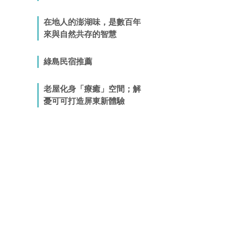
在地人的澎湖味，是數百年
來與自然共存的智慧
綠島民宿推薦
老屋化身「療癒」空間；解
憂可可打造屏東新體驗