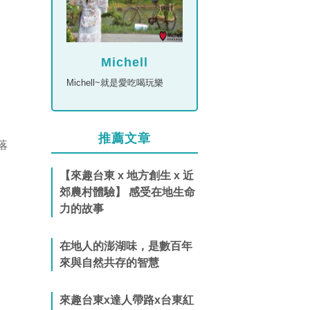
Michell
Michell~就是愛吃喝玩樂
推薦文章
【來趣台東 x 地方創生 x 近
郊農村體驗】 感受在地生命
力的故事
在地人的澎湖味，是數百年
來與自然共存的智慧
來趣台東x達人帶路x台東紅