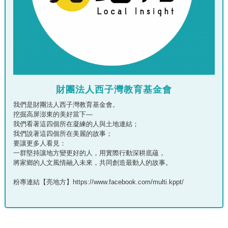
財團法人西子灣教育基金會
我們是財團法人西子灣教育基金會。
挖掘高屏澎東的美好當下—
我們看著這四個所在凝練的人與土地連結；
我們說著這四個所在美麗的故事；
要讓更多人看見：
一群堅持讓地方變更好的人，用實際行動深耕底蘊，
將家鄉的人文風情融入未來，共同創造最動人的故事。
粉專連結【亮地方】https://www.facebook.com/multi.kppt/