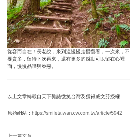
從容而自在！長老說，來到這慢慢走慢慢看，一次來，不
要貪多，留待下次再來，還有更多的感動可以留在心裡
面，慢慢品嚐與眷戀。
以上文章轉載自天下雜誌微笑台灣及獲得戚文芬授權
原始網站：
https://smiletaiwan.cw.com.tw/article/5942
上一篇文章