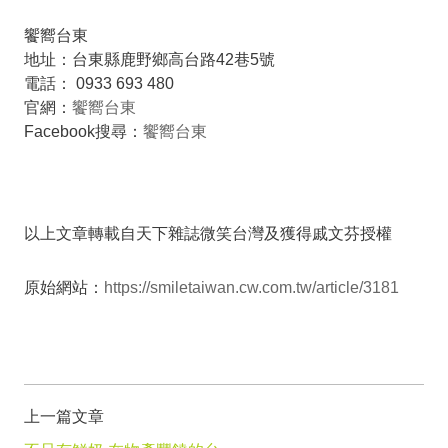
饗嚮台東
地址：台東縣鹿野鄉高台路42巷5號
電話： 0933 693 480
官網：
饗嚮台東
Facebook搜尋：
饗嚮台東
以上文章轉載自天下雜誌微笑台灣及獲得戚文芬授權
原始網站：
https://smiletaiwan.cw.com.tw/article/3181
上一篇文章