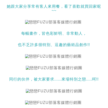
她跟大家分享常有客人來用餐，看了喜歡就買回家呢
~~
每幅畫作，皆色彩鮮明、非常動人，
也不乏許多很特別、逗趣的藝術品創作!!
同行的伙伴，被大家要求......來場特別之戀.....呵!!