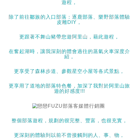
遊程，
除了前往鄒族的入口部落：逐鹿部落、樂野部落體驗
皮雕DIY，
更跟著不舞山豬帶您遊阿里山，藉此遊程，
在奮起湖時，讓我深刻的體會過往的蒸氣火車深度介
紹，
更享受了森林步道、參觀星空小屋等各式景點，
更享用了道地的部落特色餐，加深了我對於阿里山旅
遊的好感度!!!
整個部落遊程，規劃的很完整、豐富，也很充實，
更深刻的體驗到以前不曾接觸到的人、事、物，