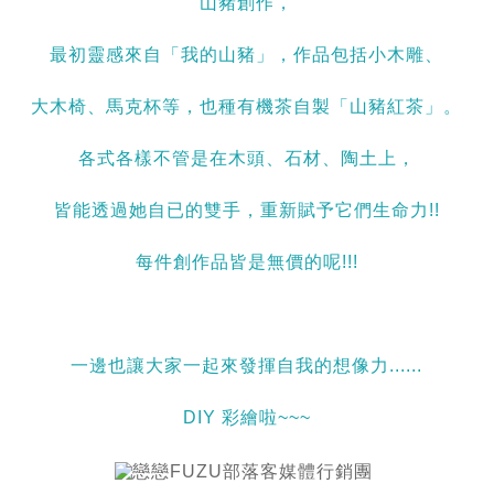
山豬創作，
最初靈感來自「我的山豬」，作品包括小木雕、
大木椅、馬克杯等，也種有機茶自製「山豬紅茶」。
各式各樣不管是在木頭、石材、陶土上，
皆能透過她自已的雙手，重新賦予它們生命力!!
每件創作品皆是無價的呢!!!
一邊也讓大家一起來發揮自我的想像力......
DIY 彩繪啦~~~