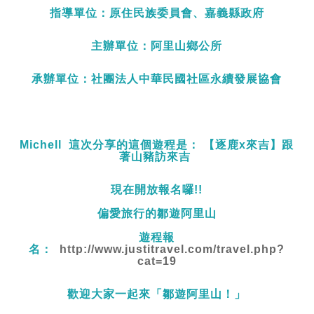
指導單位：原住民族委員會、嘉義縣政府
主辦單位：阿里山鄉公所
承辦單位：社團法人中華民國社區永續發展協會
Michell 這次分享的這個遊程是： 【逐鹿x來吉】跟
著山豬訪來吉
現在開放報名囉!!
偏愛旅行的鄒遊阿里山
遊程報
名：
http://www.justitravel.com/travel.php?
cat=19​
歡迎大家一起來「鄒遊阿里山！」