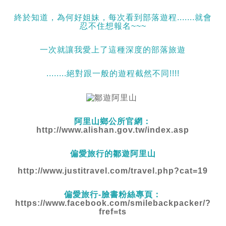
終於知道，為何好姐妹，每次看到部落遊程.......就會
忍不住想報名~~~
一次就讓我愛上了這種深度的部落旅遊
........絕對跟一般的遊程截然不同!!!!
阿里山鄉公所官網：
http://www.alishan.gov.tw/index.asp
偏愛旅行的鄒遊阿里山
http://www.justitravel.com/travel.php?cat=19​
偏愛旅行-臉書粉絲專頁：
https://www.facebook.com/smilebackpacker/?
fref=ts