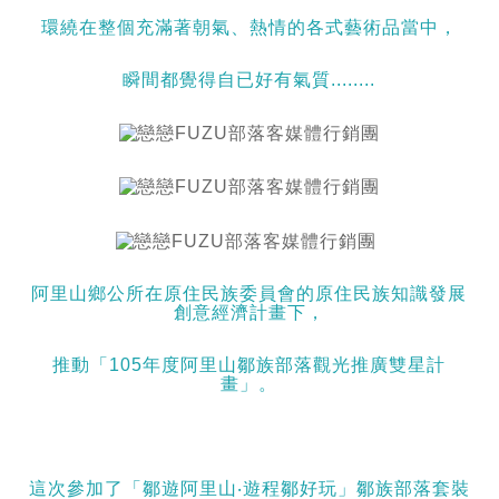
環繞在整個充滿著朝氣、熱情的各式藝術品當中，
瞬間都覺得自已好有氣質........
阿里山鄉公所在原住民族委員會的原住民族知識發展
創意經濟計畫下，
推動「105年度阿里山鄒族部落觀光推廣雙星計
畫」。
這次參加了「鄒遊阿里山‧遊程鄒好玩」鄒族部落套裝