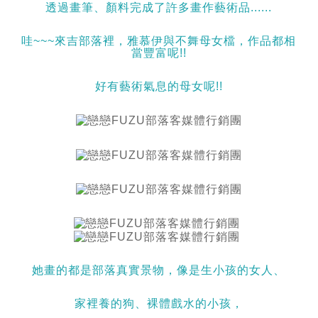
透過畫筆、顏料完成了許多畫作藝術品......
哇~~~來吉部落裡，雅慕伊與不舞母女檔，作品都相
當豐富呢!!
好有藝術氣息的母女呢!!
她畫的都是部落真實景物，像是生小孩的女人、
家裡養的狗、裸體戲水的小孩，