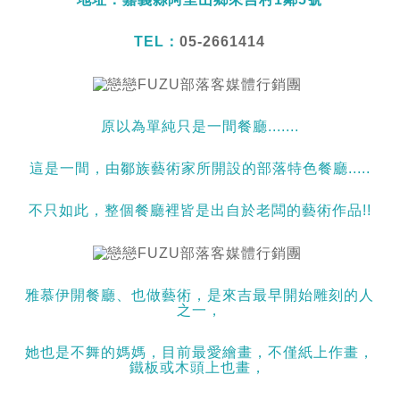
TEL：
05-2661414
原以為單純只是一間餐廳.......
這是一間，由鄒族藝術家所開設的部落特色餐廳.....
不只如此，整個餐廳裡皆是出自於老闆的藝術作品!!
雅慕伊開餐廳、也做藝術，是來吉最早開始雕刻的人
之一，
她也是不舞的媽媽，目前最愛繪畫，不僅紙上作畫，
鐵板或木頭上也畫，