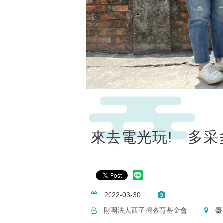
來去電光玩! 多
2022-03-30
財團法人西子灣教育基金會
臺