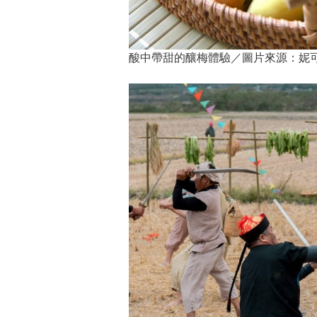
酸中帶甜的釀梅體驗／圖片來源：妮