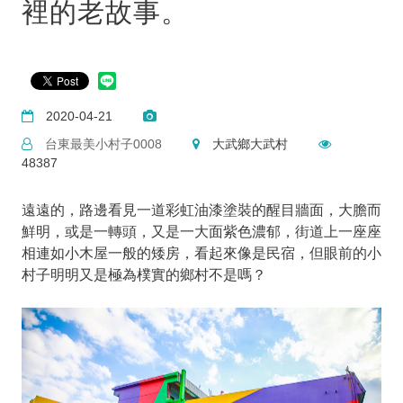
裡的老故事。
2020-04-21
台東最美小村子0008
大武鄉大武村
48387
遠遠的，路邊看見一道彩虹油漆塗裝的醒目牆面，大膽而
鮮明，或是一轉頭，又是一大面紫色濃郁，街道上一座座
相連如小木屋一般的矮房，看起來像是民宿，但眼前的小
村子明明又是極為樸實的鄉村不是嗎？