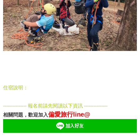
住宿說明：
--------------- 報名前請先閱讀以下資訊 ---------------
偏愛旅行line@
相關問題，歡迎加入