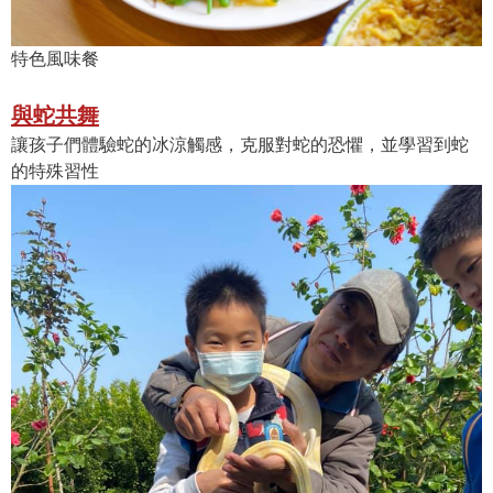
特色風味餐
與蛇共舞
讓孩子們體驗蛇的冰涼觸感，克服對蛇的恐懼，並學習到蛇
的特殊習性