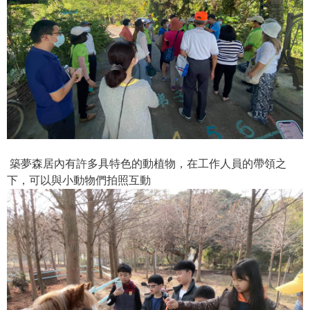
築夢森居內有許多具特色的動植物，在工作人員的帶領之
下，可以與小動物們拍照互動