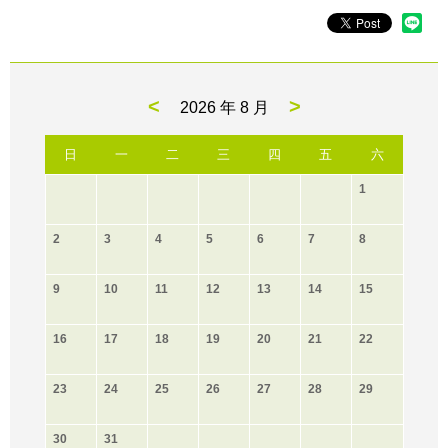
<
>
2026 年
8 月
日
一
二
三
四
五
六
1
2
3
4
5
6
7
8
9
10
11
12
13
14
15
16
17
18
19
20
21
22
23
24
25
26
27
28
29
30
31