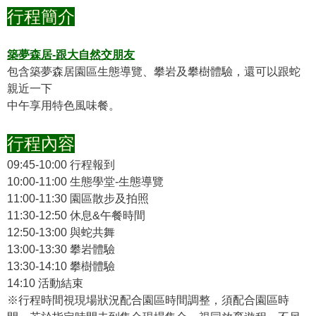
行程簡介
築夢森居-跟大自然交朋友
包含築夢森居園區生態導覽、攀岩及攀樹體驗，還可以跟蛇
親近一下
中午享用特色風味餐。
行程內容
09:45-10:00 行程報到
10:00-11:00 生態學堂-生態導覽
11:00-11:30 園區散步及拍照
11:30-12:50 休息&午餐時間
12:50-13:00 與蛇共舞
13:00-13:30 攀岩體驗
13:30-14:10 攀樹體驗
14:10 活動結束
※行程時間視現場狀況配合園區時間調整，須配合園區時