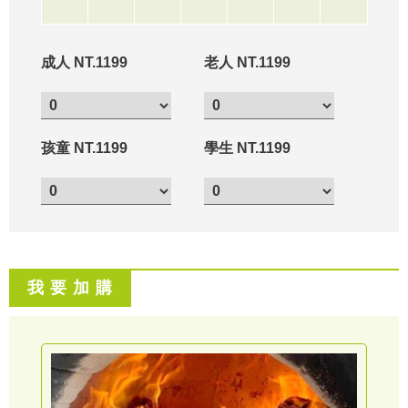
成人 NT.1199
老人 NT.1199
孩童 NT.1199
學生 NT.1199
我 要 加 購