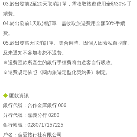
03.於出發前2至20天取消訂單，需收取旅遊費用全額30% 手
續費。
04.於出發前1天取消訂單，需收取旅遊費用全額50%手續
費。
05.於出發當天取消訂單、集合逾時、因個人因素私自脫隊、
及未通知不參加者恕不退費。
※退費匯款所產生的銀行手續費將由遊客自行吸收。
※退費規定依照《國內旅遊定型化契約書》制定。
◆
匯款資訊
銀行代號：合作金庫銀行 006
分行代號：嘉義分行 0280
銀行帳號：
0280717157225
戶名：偏愛旅行社有限公司