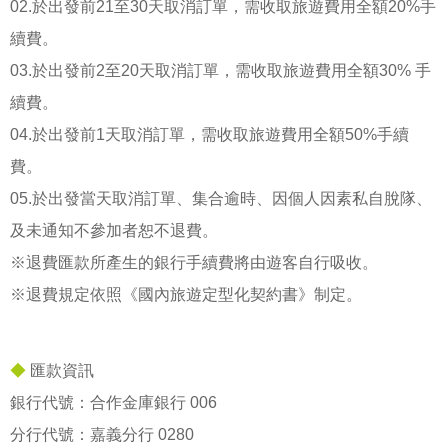
02.於出發前21至30天取消訂單，需收取旅遊費用全額20%手
續費。
03.於出發前2至20天取消訂單，需收取旅遊費用全額30% 手
續費。
04.於出發前1天取消訂單，需收取旅遊費用全額50%手續
費。
05.於出發當天取消訂單、集合逾時、因個人因素私自脫隊、
及未通知不參加者恕不退費。
※退費匯款所產生的銀行手續費將由遊客自行吸收。
※退費規定依照《國內旅遊定型化契約書》制定。
◆
匯款資訊
銀行代號：合作金庫銀行 006
分行代號：嘉義分行 0280