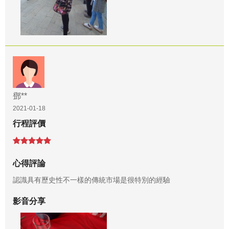
鄧**
2021-01-18
行程評價
心得評論
認識具有歷史性不一樣的傳統市場是很特別的經驗
影音分享