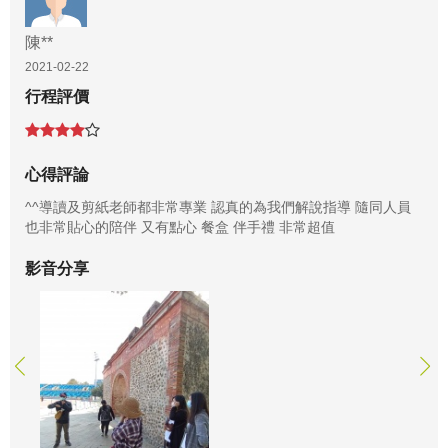
陳**
2021-02-22
行程評價
心得評論
^^導讀及剪紙老師都非常專業 認真的為我們解說指導 隨同人員
也非常貼心的陪伴 又有點心 餐盒 伴手禮 非常超值
影音分享