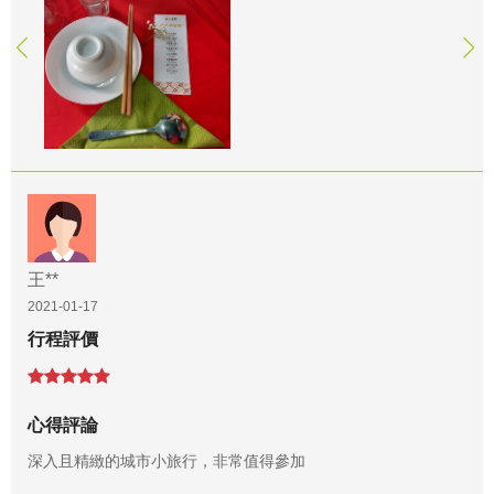
王**
2021-01-17
行程評價
心得評論
深入且精緻的城市小旅行，非常值得參加