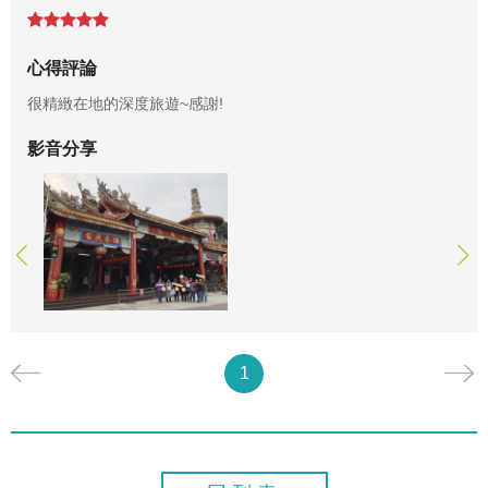
心得評論
很精緻在地的深度旅遊~感謝!
影音分享
1