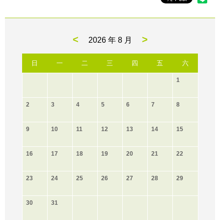
<
>
2026 年
8 月
日
一
二
三
四
五
六
1
2
3
4
5
6
7
8
9
10
11
12
13
14
15
16
17
18
19
20
21
22
23
24
25
26
27
28
29
30
31