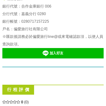
銀行代號：合作金庫銀行 006
分行代號：嘉義分行 0280
銀行帳號：
0280717157225
戶名：偏愛旅行社有限公司
※匯款後請務必於偏愛旅行line@或來電確認款項，以便人員
查詢款項。
行 程 評 價
0
(0)