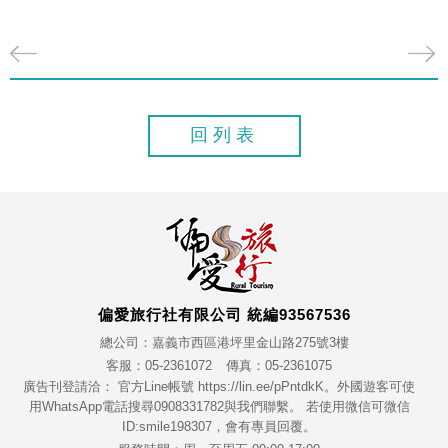
回列表
偏愛旅行社有限公司 統編93567536
總公司：嘉義市西區港坪里金山路275號3樓
客服：05-2361072
傳真：05-2361075
廣告刊登請洽： 官方Line帳號 https://lin.ee/pPntdkK。外國遊客可使
用WhatsApp電話搜尋0908331782與我們聯繫。 若使用微信可微信
ID:smile198307，會有專員回覆。