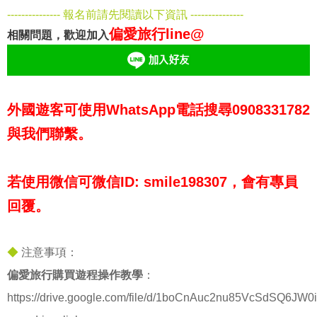
--------------- 報名前請先閱讀以下資訊 ---------------
偏愛旅行line@
相關問題，歡迎加入
外國遊客可使用WhatsApp電話搜尋0908331782
與我們聯繫。
若使用微信可微信ID: smile198307，會有專員
回覆。
◆
注意事項：
偏愛旅行購買遊程操作教學
：
https://drive.google.com/file/d/1boCnAuc2nu85VcSdSQ6JW0