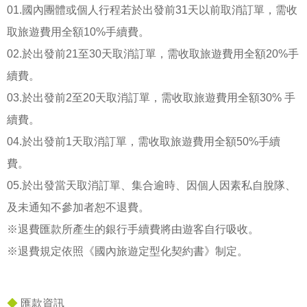
01.國內團體或個人行程若於出發前31天以前取消訂單，需收
取旅遊費用全額10%手續費。
02.於出發前21至30天取消訂單，需收取旅遊費用全額20%手
續費。
03.於出發前2至20天取消訂單，需收取旅遊費用全額30% 手
續費。
04.於出發前1天取消訂單，需收取旅遊費用全額50%手續
費。
05.於出發當天取消訂單、集合逾時、因個人因素私自脫隊、
及未通知不參加者恕不退費。
※退費匯款所產生的銀行手續費將由遊客自行吸收。
※退費規定依照《國內旅遊定型化契約書》制定。
◆
匯款資訊