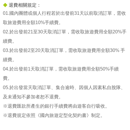
◆
退費相關規定：
01.國內團體或個人行程若於出發前31天以前取消訂單，需收
取旅遊費用全額10%手續費。
02.於出發前21至30天取消訂單，需收取旅遊費用全額20%手
續費。
03.於出發前2至20天取消訂單，需收取旅遊費用全額30% 手
續費。
04.於出發前1天取消訂單，需收取旅遊費用全額50%手續
費。
05.於出發當天取消訂單、集合逾時、因個人因素私自脫隊、
及未通知不參加者恕不退費。
※退費匯款所產生的銀行手續費將由遊客自行吸收。
※退費規定依照《國內旅遊定型化契約書》制定。