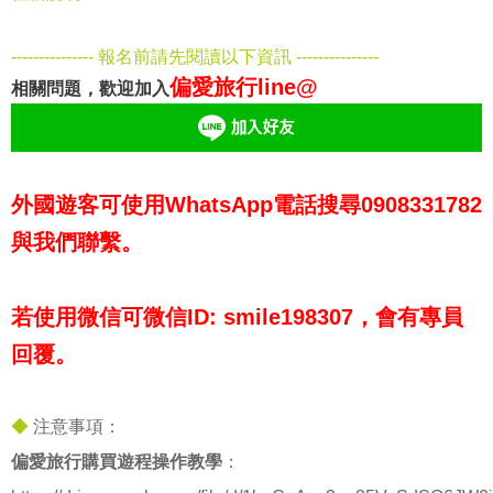
--------------- 報名前請先閱讀以下資訊 ---------------
偏愛旅行line@
相關問題，歡迎加入
外國遊客可使用WhatsApp電話搜尋0908331782
與我們聯繫。
若使用微信可微信ID: smile198307，會有專員
回覆。
◆
注意事項：
偏愛旅行購買遊程操作教學
：