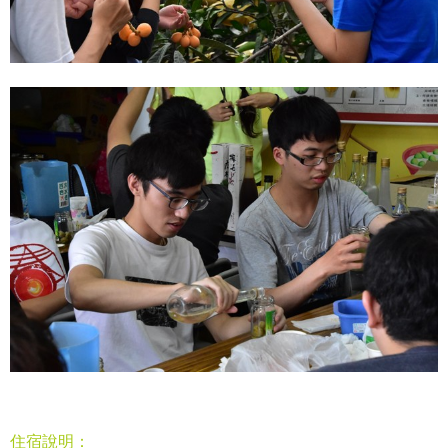
住宿說明：