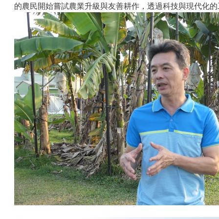
的農民開始嘗試農業升級與友善耕作，透過科技與現代化的