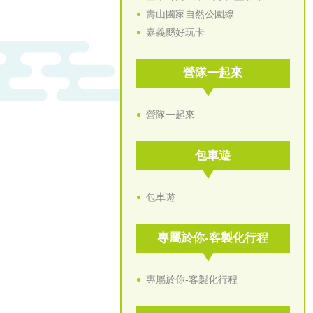
壽山國家自然公園線
嘉義縣好玩卡
營隊一起來
營隊一起來
包車遊
包車遊
專屬於你-客製化行程
專屬於你-客製化行程