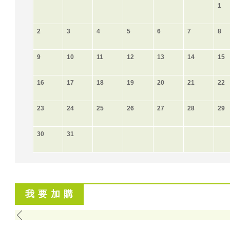
1
2
3
4
5
6
7
8
9
10
11
12
13
14
15
16
17
18
19
20
21
22
23
24
25
26
27
28
29
30
31
我 要 加 購