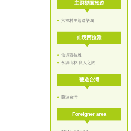
主題樂園旅遊
六福村主題遊樂園
仙境西拉雅
仙境西拉雅
永續山林 良人之旅
藝遊台灣
藝遊台灣
Foreigner area