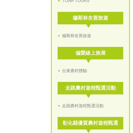
TOAH TOURS
穆斯林友善旅遊
穆斯林友善旅遊
偏愛線上旅展
台東農村體驗
走跳農村遊程甄選活動
走跳農村遊程甄選活動
彰化縣優質農村遊程甄選