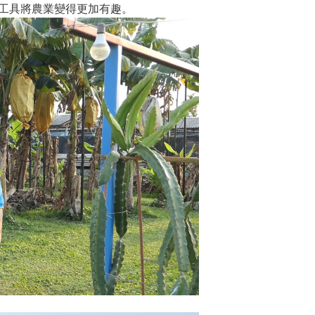
工具將農業變得更加有趣。