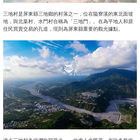
三地村是屏東縣三地鄉的村落之一，位在隘寮溪的東北面坡
地，與北葉村、水門村合稱為「三地門」。在為平地人和原
住民買賣交易的孔道，現則為屏東縣重要的觀光據點。