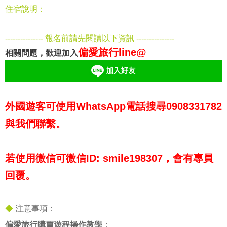
住宿說明：
--------------- 報名前請先閱讀以下資訊 ---------------
偏愛旅行line@
相關問題，歡迎加入
外國遊客可使用WhatsApp電話搜尋0908331782
與我們聯繫。
若使用微信可微信ID: smile198307，會有專員
回覆。
◆
注意事項：
偏愛旅行購買遊程操作教學
：