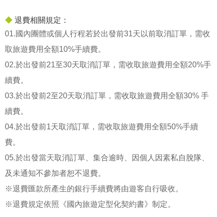
◆
退費相關規定：
01.國內團體或個人行程若於出發前31天以前取消訂單，需收
取旅遊費用全額10%手續費。
02.於出發前21至30天取消訂單，需收取旅遊費用全額20%手
續費。
03.於出發前2至20天取消訂單，需收取旅遊費用全額30% 手
續費。
04.於出發前1天取消訂單，需收取旅遊費用全額50%手續
費。
05.於出發當天取消訂單、集合逾時、因個人因素私自脫隊、
及未通知不參加者恕不退費。
※退費匯款所產生的銀行手續費將由遊客自行吸收。
※退費規定依照《國內旅遊定型化契約書》制定。