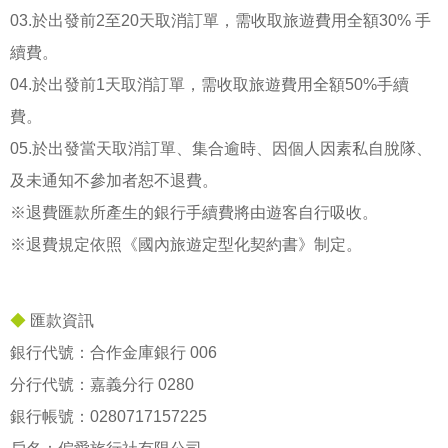
03.於出發前2至20天取消訂單，需收取旅遊費用全額30% 手
續費。
04.於出發前1天取消訂單，需收取旅遊費用全額50%手續
費。
05.於出發當天取消訂單、集合逾時、因個人因素私自脫隊、
及未通知不參加者恕不退費。
※退費匯款所產生的銀行手續費將由遊客自行吸收。
※退費規定依照《國內旅遊定型化契約書》制定。
◆
匯款資訊
銀行代號：合作金庫銀行 006
分行代號：嘉義分行 0280
銀行帳號：
0280717157225