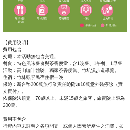
【費用說明】
費用包含
交通：本活動無包含交通。
餐食：特色風味餐食與茶香便當，含1晚餐、1午餐、1早餐
活動：高山咖啡體驗、獨家茶香便當、竹坑溪步道導覽。
住宿：竹林觀景民宿住宿一晚
保險：新台幣200萬旅行業責任險附加10萬意外醫療險（實
支實付）。
依保險法規定，70歲以上、未滿15歲之旅客，旅責險上限為
200萬。
費用不包含
行程內容未註明之各項開支，或個人因素所產生之消費，如