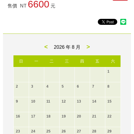
6600
售價
NT
元
<
>
2026 年
8 月
日
一
二
三
四
五
六
1
2
3
4
5
6
7
8
9
10
11
12
13
14
15
16
17
18
19
20
21
22
23
24
25
26
27
28
29