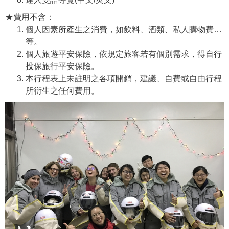
★費用不含：
個人因素所產生之消費，如飲料、酒類、私人購物費…
等。
個人旅遊平安保險，依規定旅客若有個別需求，得自行
投保旅行平安保險。
本行程表上未註明之各項開銷，建議、自費或自由行程
所衍生之任何費用。