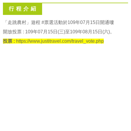
行 程 介 紹
「走跳農村」遊程 #票選活動於109年07月15日開通嘍
開放投票 : 109年07月15日(三)至109年08月15日(六)。
投票 :
https://www.justitravel.com/travel_vote.php