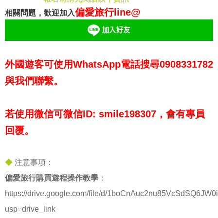
偏愛旅行line@
相關問題，歡迎加入
外國遊客可使用WhatsApp電話搜尋0908331782
與我們聯繫。
若使用微信可微信ID: smile198307，會有專員
回覆。
◆
注意事項：
偏愛旅行購買遊程操作教學
：
https://drive.google.com/file/d/1boCnAuc2nu85VcSdSQ6JW0
usp=drive_link