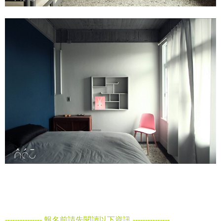
--------------- 報名前請先閱讀以下資訊 ---------------