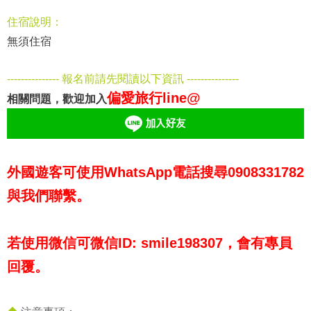
住宿說明：
無須住宿
--------------- 報名前請先閱讀以下資訊 ---------------
偏愛旅行line@
相關問題，歡迎加入
外國遊客可使用WhatsApp電話搜尋0908331782
與我們聯繫。
若使用微信可微信ID: smile198307，會有專員
回覆。