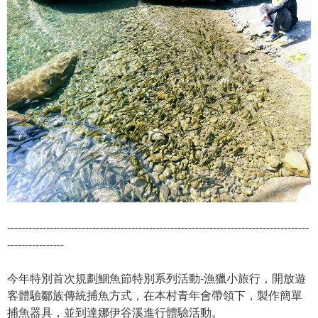
-------------------------------------------------------------------------------------
----------------
今年特別首次規劃鯝魚節特別系列活動-漁獵小旅行，開放遊
客體驗鄒族傳統捕魚方式，在本村青年會帶領下，製作簡單
捕魚器具，並到達娜伊谷溪進行體驗活動。