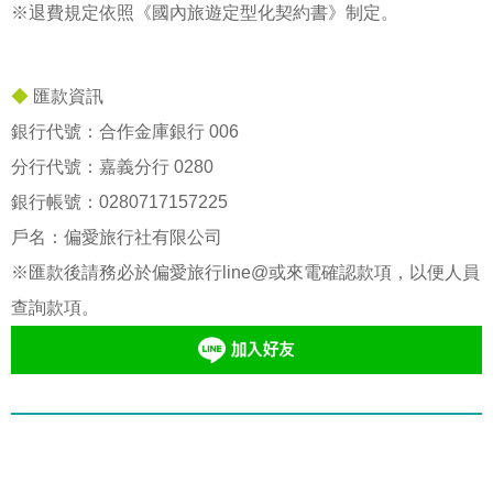
※退費規定依照《國內旅遊定型化契約書》制定。
◆
匯款資訊
銀行代號：合作金庫銀行 006
分行代號：嘉義分行 0280
銀行帳號：
0280717157225
戶名：偏愛旅行社有限公司
※匯款後請務必於偏愛旅行line@或來電確認款項，以便人員
查詢款項。