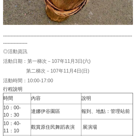
-------------------------------------------------------------------------------------
----------------
◎活動資訊
活動日期：第一梯次－107年11月3日(六)
第二梯次－107年11月4日(日)
活動時間：10:00-17:00
行程說明
時間
內容
說明
10：00-
達娜伊谷園區
報到、地點：管理站前
10：30
10：40-
觀賞原住民舞蹈表演
展演場
11：10