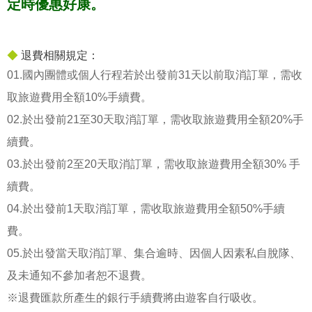
定時優惠好康。
◆
退費相關規定：
01.國內團體或個人行程若於出發前31天以前取消訂單，需收
取旅遊費用全額10%手續費。
02.於出發前21至30天取消訂單，需收取旅遊費用全額20%手
續費。
03.於出發前2至20天取消訂單，需收取旅遊費用全額30% 手
續費。
04.於出發前1天取消訂單，需收取旅遊費用全額50%手續
費。
05.於出發當天取消訂單、集合逾時、因個人因素私自脫隊、
及未通知不參加者恕不退費。
※退費匯款所產生的銀行手續費將由遊客自行吸收。