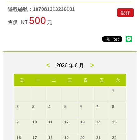
遊程編號：107081313230101
點評
500
售價
NT
元
<
>
2026 年
8 月
日
一
二
三
四
五
六
1
2
3
4
5
6
7
8
9
10
11
12
13
14
15
16
17
18
19
20
21
22