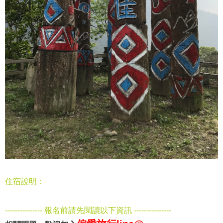
住宿說明：
--------------- 報名前請先閱讀以下資訊 ---------------