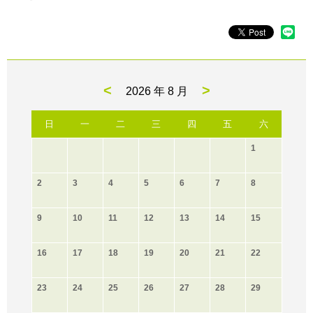
<
>
2026 年
8 月
日
一
二
三
四
五
六
1
2
3
4
5
6
7
8
9
10
11
12
13
14
15
16
17
18
19
20
21
22
23
24
25
26
27
28
29