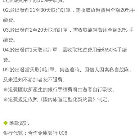
取旅遊費用全額10%手續費。
02.於出發前21至30天取消訂單，需收取旅遊費用全額20%手
續費。
03.於出發前2至20天取消訂單，需收取旅遊費用全額30% 手
續費。
04.於出發前1天取消訂單，需收取旅遊費用全額50%手續
費。
05.於出發當天取消訂單、集合逾時、因個人因素私自脫隊、
及未通知不參加者恕不退費。
※退費匯款所產生的銀行手續費將由遊客自行吸收。
※退費規定依照《國內旅遊定型化契約書》制定。
◆
匯款資訊
銀行代號：合作金庫銀行 006