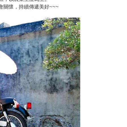
會關懷，持續傳遞美好~~~