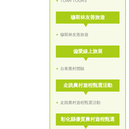
TOAH TOURS
穆斯林友善旅遊
穆斯林友善旅遊
偏愛線上旅展
台東農村體驗
走跳農村遊程甄選活動
走跳農村遊程甄選活動
彰化縣優質農村遊程甄選