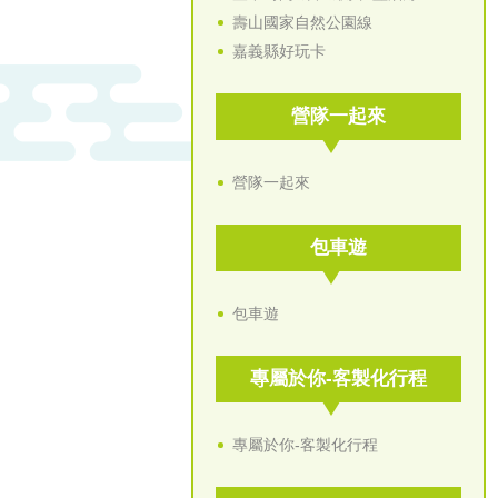
壽山國家自然公園線
嘉義縣好玩卡
營隊一起來
營隊一起來
包車遊
包車遊
專屬於你-客製化行程
專屬於你-客製化行程