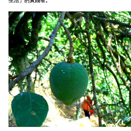
生活」的實踐者。