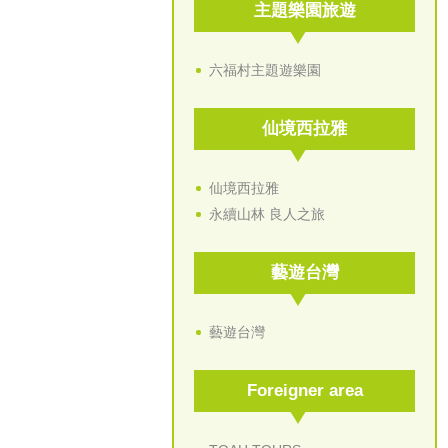
主題樂園旅遊
六福村主題遊樂園
仙境西拉雅
仙境西拉雅
永續山林 良人之旅
藝遊台灣
藝遊台灣
Foreigner area