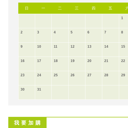
日
一
二
三
四
五
1
2
3
4
5
6
7
8
9
10
11
12
13
14
15
16
17
18
19
20
21
22
23
24
25
26
27
28
29
30
31
我 要 加 購