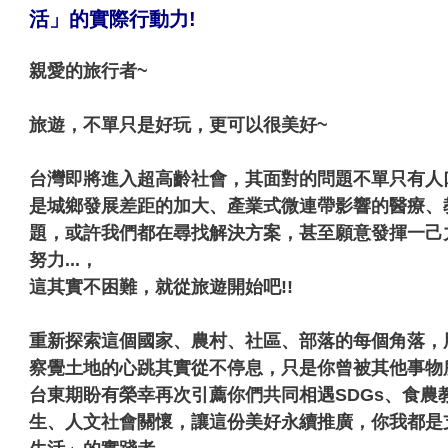
活」的實際行動力!
親愛的旅行者~
旅遊，不單只是好玩，更可以很美好~
台灣即將進入超高齡社會，其面對的問題不單只有人
是城鄉發展差距的加大、產業式微連帶影響的醫療、
題，或許我們都在尋找解決方案，甚至願意發揮一己
努力...，
這其實不困難，就從旅遊開始吧!!
重新探索這個國家、農村、社區、部落的每個角落，
察覺土地的心跳其實從不停息，只是你曾被其他事物所
台東期盼有榮幸再次引薦你們共同相遇SDGs、食農
生、人文社會關懷，讓這份美好永續推廣，你我都是