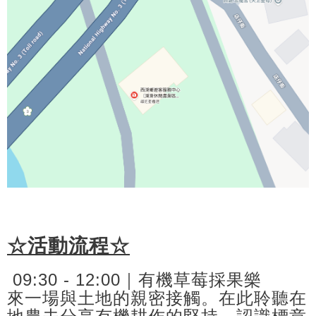
☆
活動流程☆
09:30 - 12:00｜有機草莓採果樂
來一場與土地的親密接觸。在此聆聽在