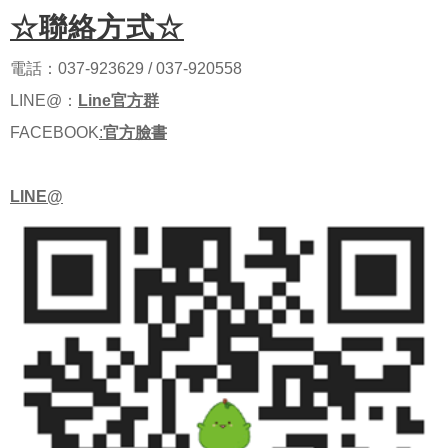
☆聯絡方式
☆
電話：037-923629 / 037-920558
LINE@：
Line官方群
FACEBOOK
:
官方臉書
LINE@