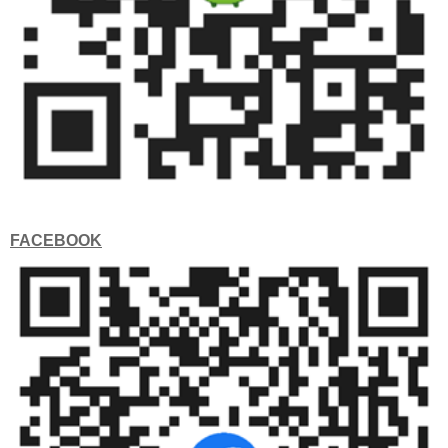
FACEBOOK