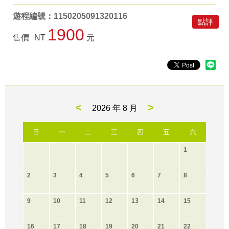
遊程編號：1150205091320116
點評
1900
售價
NT
元
<
>
2026 年
8 月
日
一
二
三
四
五
六
1
2
3
4
5
6
7
8
9
10
11
12
13
14
15
16
17
18
19
20
21
22