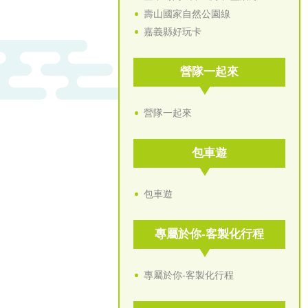
壽山國家自然公園線
嘉義縣好玩卡
營隊一起來
營隊一起來
包車遊
包車遊
專屬於你-客製化行程
專屬於你-客製化行程