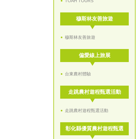
TOAH TOURS
穆斯林友善旅遊
穆斯林友善旅遊
偏愛線上旅展
台東農村體驗
走跳農村遊程甄選活動
走跳農村遊程甄選活動
彰化縣優質農村遊程甄選