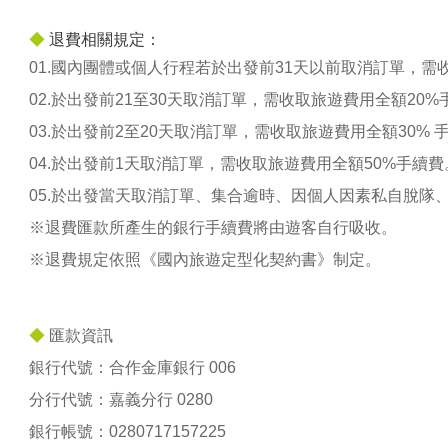
◆
退費相關規定：
01.國內團體或個人行程若於出發前31天以前取消訂單，需
02.於出發前21至30天取消訂單，需收取旅遊費用全額20%
03.於出發前2至20天取消訂單，需收取旅遊費用全額30% 
04.於出發前1天取消訂單，需收取旅遊費用全額50%手續費
05.於出發當天取消訂單、集合逾時、因個人因素私自脫隊
※退費匯款所產生的銀行手續費將由遊客自行吸收。
※退費規定依照《國內旅遊定型化契約書》制定。
◆
匯款資訊
銀行代號：合作金庫銀行 006
分行代號：嘉義分行 0280
銀行帳號：
0280717157225