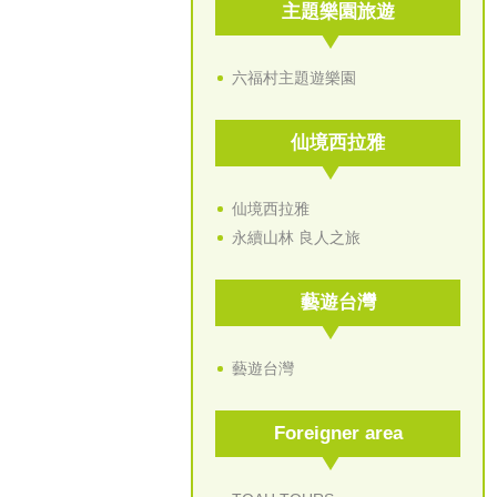
主題樂園旅遊
六福村主題遊樂園
仙境西拉雅
仙境西拉雅
永續山林 良人之旅
藝遊台灣
藝遊台灣
Foreigner area