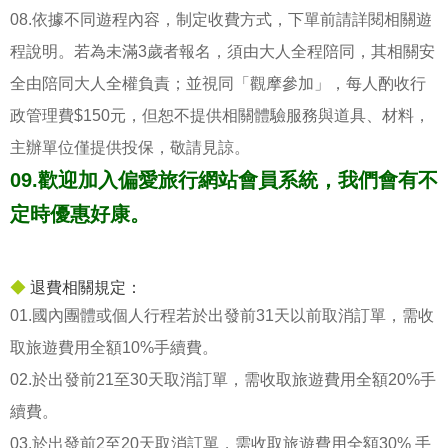
08.依據不同遊程內容，制定收費方式，下單前請詳閱相關遊
程說明。若為未滿3歲者報名，須由大人全程陪同，其相關安
全由陪同大人全權負責；並視同「觀摩參加」，每人酌收行
政管理費$150元，但恕不提供相關體驗服務與道具、材料，
主辦單位僅提供投保，敬請見諒。
09.歡迎加入偏愛旅行網站會員系統，我們會有不
定時優惠好康。
◆
退費相關規定：
01.國內團體或個人行程若於出發前31天以前取消訂單，需收
取旅遊費用全額10%手續費。
02.於出發前21至30天取消訂單，需收取旅遊費用全額20%手
續費。
03.於出發前2至20天取消訂單，需收取旅遊費用全額30% 手