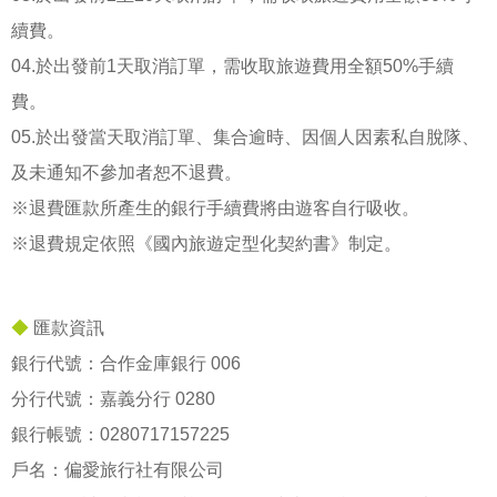
續費。
04.於出發前1天取消訂單，需收取旅遊費用全額50%手續
費。
05.於出發當天取消訂單、集合逾時、因個人因素私自脫隊、
及未通知不參加者恕不退費。
※退費匯款所產生的銀行手續費將由遊客自行吸收。
※退費規定依照《國內旅遊定型化契約書》制定。
◆
匯款資訊
銀行代號：合作金庫銀行 006
分行代號：嘉義分行 0280
銀行帳號：
0280717157225
戶名：偏愛旅行社有限公司