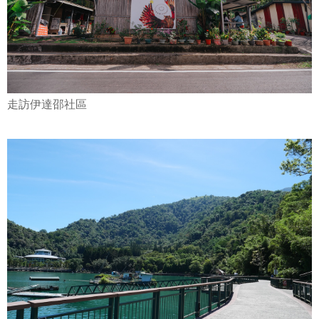
走訪伊達邵社區