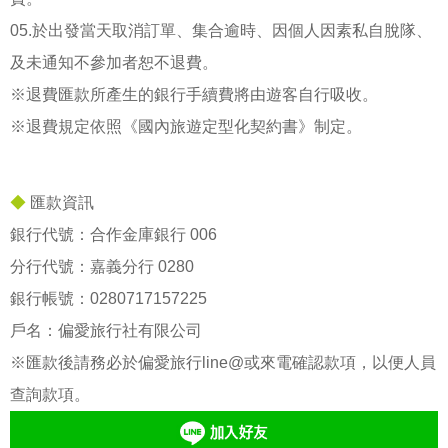
05.於出發當天取消訂單、集合逾時、因個人因素私自脫隊、
及未通知不參加者恕不退費。
※退費匯款所產生的銀行手續費將由遊客自行吸收。
※退費規定依照《國內旅遊定型化契約書》制定。
◆
匯款資訊
銀行代號：合作金庫銀行 006
分行代號：嘉義分行 0280
銀行帳號：
0280717157225
戶名：偏愛旅行社有限公司
※匯款後請務必於偏愛旅行line@或來電確認款項，以便人員
查詢款項。