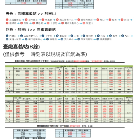
臺鐵嘉義站(B線)
(僅供參考， 時刻表以現場及官網為準)