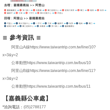
≣
參考資訊
≣
阿里山A線
https://www.taiwantrip.com.tw/line/10?
x=3&y=2
公車動態
https://www.taiwantrip.com.tw/bus/10
阿里山B線
https://www.taiwantrip.com.tw/line/11?
x=3&y=2
公車動態
https://www.taiwantrip.com.tw/bus/11
【嘉義縣公車處】
*洽詢電話：
(05)2788177