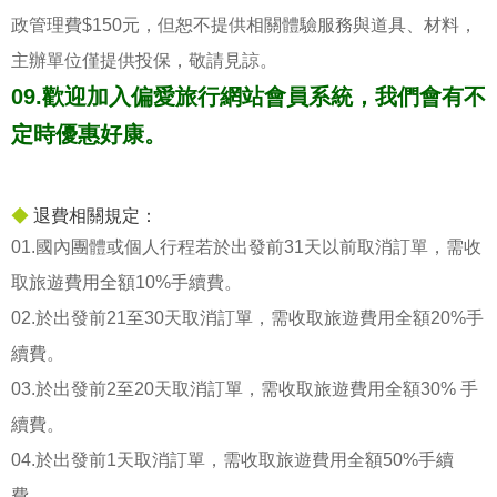
政管理費$150元，但恕不提供相關體驗服務與道具、材料，
主辦單位僅提供投保，敬請見諒。
09.歡迎加入偏愛旅行網站會員系統，我們會有不
定時優惠好康。
◆
退費相關規定：
01.國內團體或個人行程若於出發前31天以前取消訂單，需收
取旅遊費用全額10%手續費。
02.於出發前21至30天取消訂單，需收取旅遊費用全額20%手
續費。
03.於出發前2至20天取消訂單，需收取旅遊費用全額30% 手
續費。
04.於出發前1天取消訂單，需收取旅遊費用全額50%手續
費。