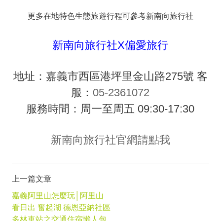
更多在地特色生態旅遊行程可參考新南向旅行社
新南向旅行社X偏愛旅行
地址：嘉義市西區港坪里金山路275號 客
服：
05-2361072
服務時間：周一至周五 09:30-17:30
新南向旅行社官網請點我
上一篇文章
嘉義阿里山怎麼玩│阿里山
看日出 奮起湖 德恩亞納社區
多林車站之交通住宿懶人包