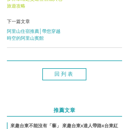
旅遊攻略
下一篇文章
阿里山住宿推薦│帶您穿越
時空的阿里山賓館
回列表
推薦文章
來趣台東不能沒有「藜」 來趣台東x達人帶路x台東紅