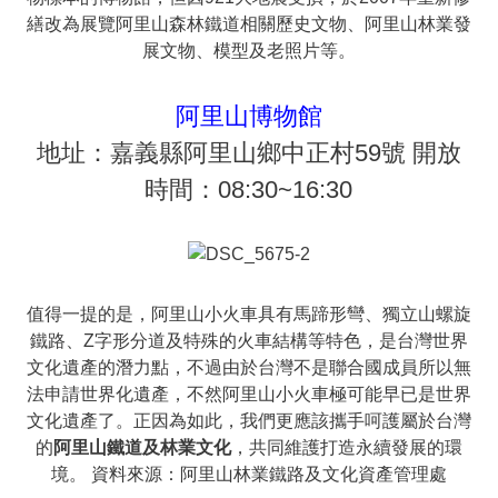
繕改為展覽阿里山森林鐵道相關歷史文物、阿里山林業發
展文物、模型及老照片等。
阿里山博物館
地址：嘉義縣阿里山鄉中正村59號 開放
時間：08:30~16:30
值得一提的是，阿里山小火車具有馬蹄形彎、獨立山螺旋
鐵路、Z字形分道及特殊的火車結構等特色，是台灣世界
文化遺產的潛力點，不過由於台灣不是聯合國成員所以無
法申請世界化遺產，不然阿里山小火車極可能早已是世界
文化遺產了。正因為如此，我們更應該攜手呵護屬於台灣
的
阿里山鐵道及林業文化
，共同維護打造永續發展的環
境。 資料來源：阿里山林業鐵路及文化資產管理處