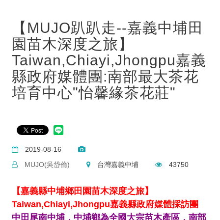
【MUJO趴趴走--嘉義中埔田
園苗木深度之旅】
Taiwan,Chiayi,Jhongpu嘉義
縣政府媒體團:南部最大茶花
培育中心"怡馨緣茶花莊"​​​​​​​
2019-08-16
MUJO(吳岱倫)
台灣嘉義中埔
43750
【嘉義縣中埔鄉田園苗木深度之旅】
Taiwan,Chiayi,Jhongpu嘉義縣政府媒體採訪團
中田尾南中埔，中埔鄉為全國大宗苗木產區
，南部