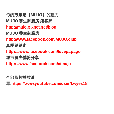
你的鼓勵是【MUJO】的動力
MUJO 養生御膳房 痞客邦
http://mujo.pixnet.net/blog
MUJO 養生御膳房
http://www.facebook.com/MUJO.club
真愛趴趴走
https://www.facebook.com/lovepapago
城市農夫體驗分享
https://www.facebook.com/ctmujo
全部影片播放清
單:
https://www.youtube.com/user/kwyes18