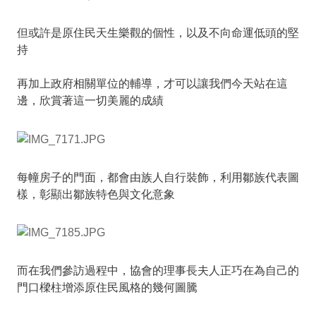
但或許是原住民天生樂觀的個性，以及不向命運低頭的堅
持
再加上政府相關單位的輔導，才可以讓我們今天站在這
邊，欣賞著這一切美麗的成績
每幢房子的門面，都會由族人自行裝飾，利用鄒族代表圖
樣，彰顯出鄒族特色與文化意象
而在我們參訪過程中，協會的理事長夫人正巧在為自己的
門口樑柱增添原住民風格的幾何圖騰