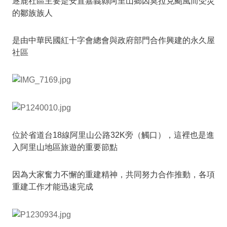
逐鹿社區主要是安置嘉義縣阿里山鄉因莫拉克颱風而受災
的鄒族族人
是由中華民國紅十字會總會與政府部門合作興建的永久屋
社區
位於省道台18線阿里山公路32K旁（觸口），這裡也是進
入阿里山地區旅遊的重要節點
因為大家奮力不懈的重建精神，共同努力合作推動，各項
重建工作才能迅速完成