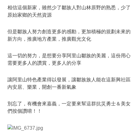
相信這個新家，雖然少了鄒族人對山林原野的熟悉，少了
原始家鄉的天然資源
但是鄒族人努力創造更多的感動，更加積極的規劃未來的
新方向，推廣地方產業，推廣觀光文化
這一切的努力，是想要分享阿里山鄒族的美麗，這份用心
需要更多人的讚賞，更多人的分享
讓阿里山特色產業得以發展，讓鄒族族人能在這新興社區
內安居、樂業，開創一番新氣象
別忘了，有機會來嘉義，一定要來幫這群抗災勇士＆美女
們按個讚唷！！