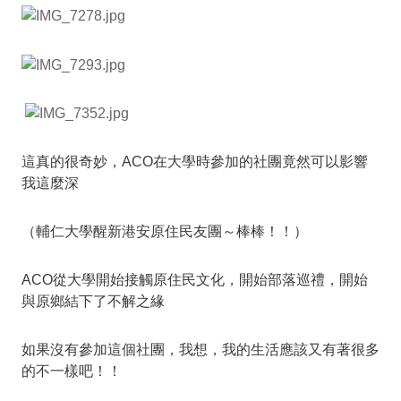
這真的很奇妙，ACO在大學時參加的社團竟然可以影響
我這麼深
（輔仁大學醒新港安原住民友團～棒棒！！）
ACO從大學開始接觸原住民文化，開始部落巡禮，開始
與原鄉結下了不解之緣
如果沒有參加這個社團，我想，我的生活應該又有著很多
的不一樣吧！！