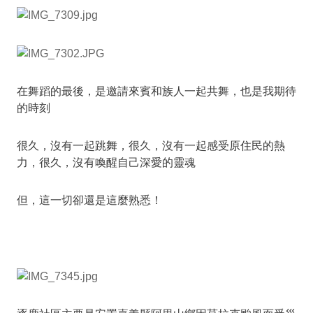
在舞蹈的最後，是邀請來賓和族人一起共舞，也是我期待
的時刻
很久，沒有一起跳舞，很久，沒有一起感受原住民的熱
力，很久，沒有喚醒自己深愛的靈魂
但，這一切卻還是這麼熟悉！