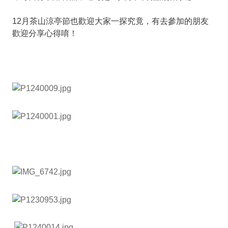
12月茶山涼亭節也歡迎大家一探究竟，有去參加的朋友
歡迎分享心得唷！