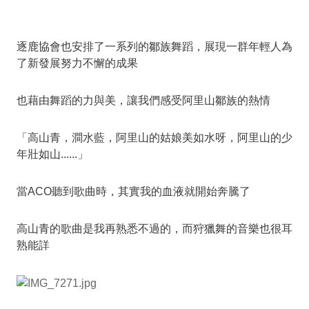
逐鹿協會也安排了一系列的鄒族舞蹈，展現一群年輕人為
了新發展努力不懈的成果
也藉由舞蹈的力與美，讓我們感受阿里山鄒族的熱情
「高山青，澗水藍，阿里山的姑娘美如水呀，阿里山的少
年壯如山......」
當ACO聽到歌曲時，其實我的血液就開始奔騰了
高山青的歌曲是我再熟悉不過的，而狩獵舞的音樂也很耳
熟能詳