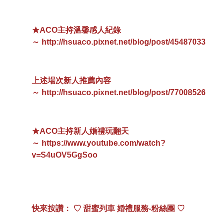
★ACO主持溫馨感人紀錄
～
http://hsuaco.pixnet.net/blog/post/45487033
上述場次新人推薦內容
～
http://hsuaco.pixnet.net/blog/post/77008526
★ACO主持新人婚禮玩翻天
～
https://www.youtube.com/watch?
v=S4uOV5GgSoo
快來按讚： ♡ 甜蜜列車 婚禮服務-粉絲團 ♡