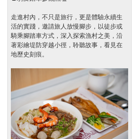
走進村內，不只是旅行，更是體驗永續生
活的實踐，邀請旅人放慢腳步，以徒步或
騎乘腳踏車方式，深入探索漁村之美，沿
著彩繪堤防穿越小徑，聆聽故事，看見在
地歷史刻痕。