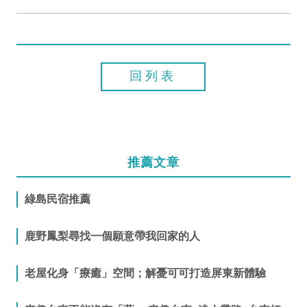
回列表
推薦文章
綠島民宿推薦
鹿野鳳梨尋找一個願意帶我回家的人
老屋化身「療癒」空間；解憂可可打造屏東新體驗