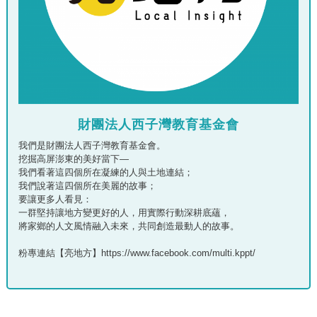
財團法人西子灣教育基金會
我們是財團法人西子灣教育基金會。
挖掘高屏澎東的美好當下—
我們看著這四個所在凝練的人與土地連結；
我們說著這四個所在美麗的故事；
要讓更多人看見：
一群堅持讓地方變更好的人，用實際行動深耕底蘊，
將家鄉的人文風情融入未來，共同創造最動人的故事。
粉專連結【亮地方】https://www.facebook.com/multi.kppt/