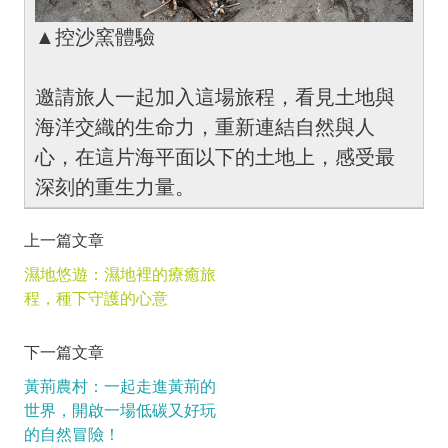
▲控沙窯體驗
邀請旅人一起加入這場旅程，看見土地與
海洋交織的生命力，重新連結自然與人
心，在這片海平面以下的土地上，感受最
深刻的重生力量。
上一篇文章
濕地悠遊：濕地裡的療癒旅
程，種下守護的心意
下一篇文章
黃荊農村：一起走進黃荊的
世界，開啟一場低碳又好玩
的自然冒險！