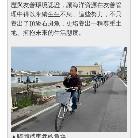
歷與友善環境認證，讓海洋資源在友善管
理中得以永續生生不息。這些努力，不只
養出了頂級石斑魚，更培養出一種尊重土
地、擁抱未來的生活態度。
▲騎腳踏車參觀魚塭