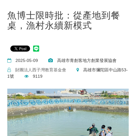
魚博士限時批：從產地到餐
桌，漁村永續新模式
2025-05-09
高雄市青創客地方創業發展協會
財團法人西子灣教育基金會
高雄市彌陀區中山路53-
1號
9119