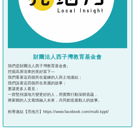
財團法人西子灣教育基金會
我們是財團法人西子灣教育基金會。
挖掘高屏澎東的美好當下—
我們看著這四個所在凝練的人與土地連結；
我們說著這四個所在美麗的故事；
要讓更多人看見：
一群堅持讓地方變更好的人，用實際行動深耕底蘊，
將家鄉的人文風情融入未來，共同創造最動人的故事。
粉專連結【亮地方】https://www.facebook.com/multi.kppt/