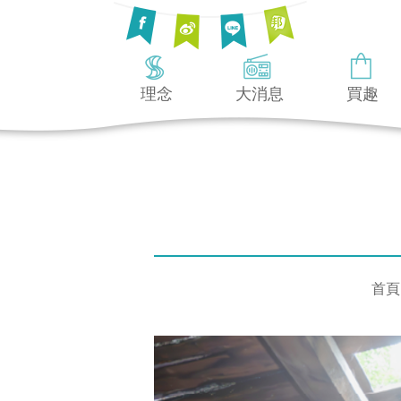
理念
大消息
買趣
首頁