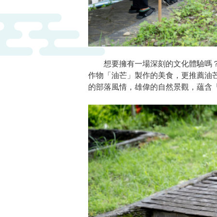
想要擁有一場深刻的文化體驗嗎？
作物「油芒」製作的美食，更推薦油
的部落風情，雄偉的自然景觀，蘊含