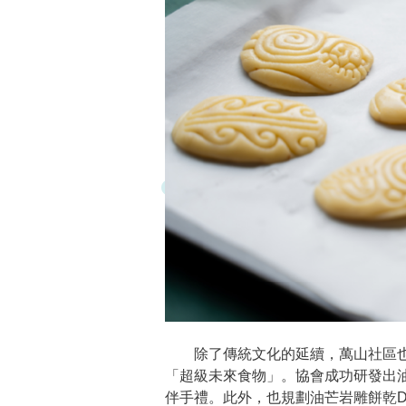
除了傳統文化的延續，萬山社區也
「超級未來食物」。協會成功研發出
伴手禮。此外，也規劃油芒岩雕餅乾D