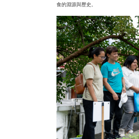
食的淵源與歷史。