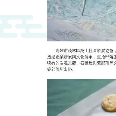
高雄市茂林區萬山社區發展協會，
透過產業發展與文化傳承，重拾部落
獨有的岩雕景觀、石板屋與舊部落等
築部落新出路。