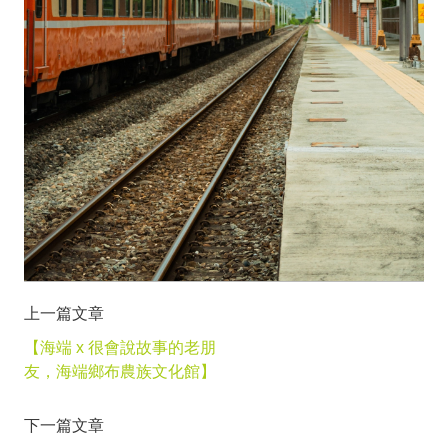
上一篇文章
【海端 x 很會說故事的老朋
友，海端鄉布農族文化館】
下一篇文章