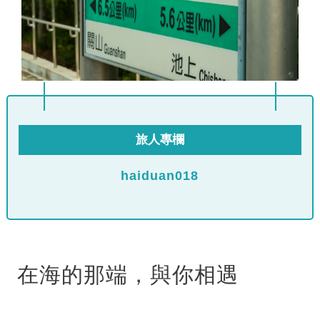
旅人專欄
haiduan018
在海的那端，與你相遇