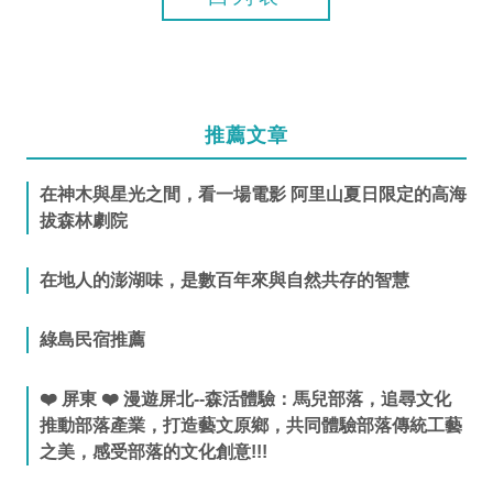
推薦文章
在神木與星光之間，看一場電影 阿里山夏日限定的高海
拔森林劇院
在地人的澎湖味，是數百年來與自然共存的智慧
綠島民宿推薦
❤️ 屏東 ❤️ 漫遊屏北--森活體驗：馬兒部落，追尋文化
推動部落產業，打造藝文原鄉，共同體驗部落傳統工藝
之美，感受部落的文化創意!!!