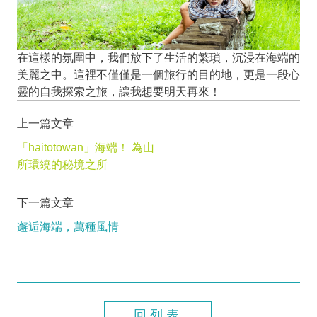
在這樣的氛圍中，我們放下了生活的繁瑣，沉浸在海端的
美麗之中。這裡不僅僅是一個旅行的目的地，更是一段心
靈的自我探索之旅，讓我想要明天再來！
上一篇文章
「haitotowan」海端！ 為山
所環繞的秘境之所
下一篇文章
邂逅海端，萬種風情
回列表