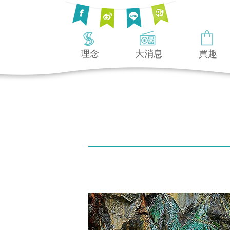
理念
大消息
買趣